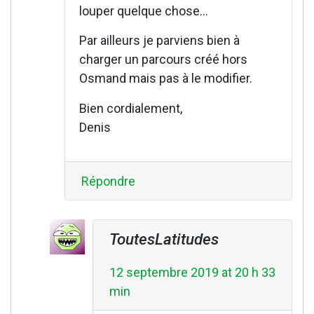
louper quelque chose…
Par ailleurs je parviens bien à
charger un parcours créé hors
Osmand mais pas à le modifier.
Bien cordialement,
Denis
Répondre
ToutesLatitudes
12 septembre 2019 at 20 h 33
min