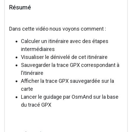
Résumé
Dans cette vidéo nous voyons comment :
Calculer un itinéraire avec des étapes
intermédiaires
Visualiser le dénivelé de cet itinéraire
Sauvegarder la trace GPX correspondant à
l’itinéraire
Afficher la trace GPX sauvegardée sur la
carte
Lancer le guidage par OsmAnd sur la base
du tracé GPX