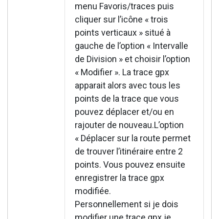
menu Favoris/traces puis
cliquer sur l’icône « trois
points verticaux » situé à
gauche de l’option « Intervalle
de Division » et choisir l’option
« Modifier ». La trace gpx
apparait alors avec tous les
points de la trace que vous
pouvez déplacer et/ou en
rajouter de nouveau.L’option
« Déplacer sur la route permet
de trouver l’itinéraire entre 2
points. Vous pouvez ensuite
enregistrer la trace gpx
modifiée.
Personnellement si je dois
modifier une trace gpx je