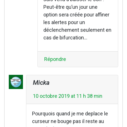
Peut-être qu’un jour une
option sera créée pour affiner
les alertes pour un
déclenchement seulement en
cas de bifurcation…
Répondre
Micka
10 octobre 2019 at 11 h 38 min
Pourquois quand je me deplace le
curseur ne bouge pas il reste au