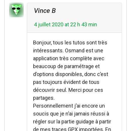
Vince B
4 juillet 2020 at 22 h 43 min
Bonjour, tous les tutos sont très
intéressants. Osmand est une
application très complète avec
beaucoup de paramétrage et
d’options disponibles, donc c’est
pas toujours évident de tous
découvrir seul. Merci pour ces
partages.
Personnellement j’ai encore un
soucis que je n’ai jamais réussi à
régler sur la partie guidage à partir
de mes traces GPX importées. En