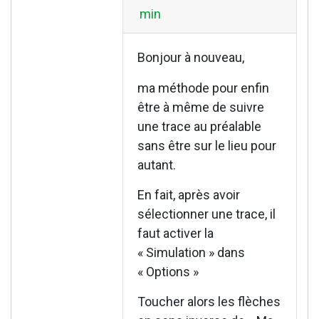
min
Bonjour à nouveau,
ma méthode pour enfin
être à même de suivre
une trace au préalable
sans être sur le lieu pour
autant.
En fait, après avoir
sélectionner une trace, il
faut activer la
« Simulation » dans
« Options »
Toucher alors les flèches