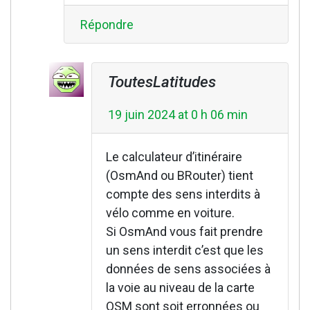
Répondre
ToutesLatitudes
19 juin 2024 at 0 h 06 min
Le calculateur d’itinéraire
(OsmAnd ou BRouter) tient
compte des sens interdits à
vélo comme en voiture.
Si OsmAnd vous fait prendre
un sens interdit c’est que les
données de sens associées à
la voie au niveau de la carte
OSM sont soit erronnées ou