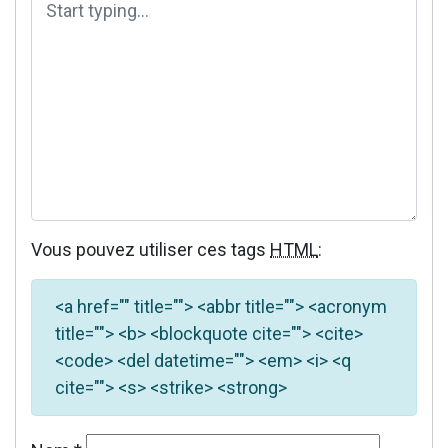
Vous pouvez utiliser ces tags
HTML
:
<a href="" title=""> <abbr title=""> <acronym
title=""> <b> <blockquote cite=""> <cite>
<code> <del datetime=""> <em> <i> <q
cite=""> <s> <strike> <strong>