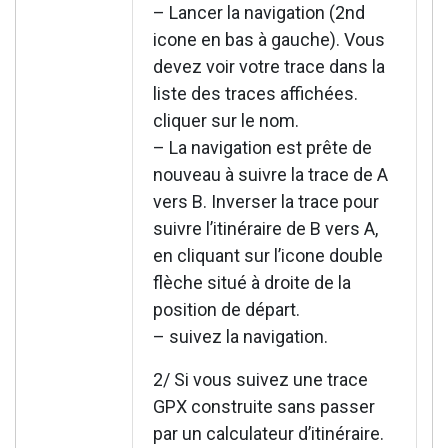
– Lancer la navigation (2nd
icone en bas à gauche). Vous
devez voir votre trace dans la
liste des traces affichées.
cliquer sur le nom.
– La navigation est prête de
nouveau à suivre la trace de A
vers B. Inverser la trace pour
suivre l’itinéraire de B vers A,
en cliquant sur l’icone double
flèche situé à droite de la
position de départ.
– suivez la navigation.
2/ Si vous suivez une trace
GPX construite sans passer
par un calculateur d’itinéraire.