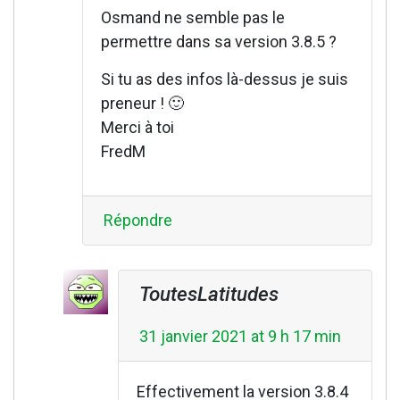
Osmand ne semble pas le
permettre dans sa version 3.8.5 ?
Si tu as des infos là-dessus je suis
preneur ! 🙂
Merci à toi
FredM
Répondre
ToutesLatitudes
31 janvier 2021 at 9 h 17 min
Effectivement la version 3.8.4