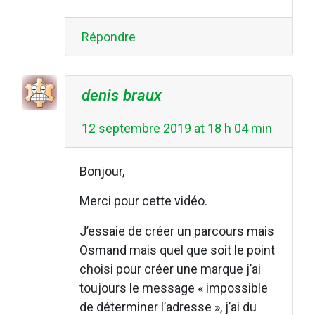
Répondre
denis braux
12 septembre 2019 at 18 h 04 min
Bonjour,
Merci pour cette vidéo.
J’essaie de créer un parcours mais
Osmand mais quel que soit le point
choisi pour créer une marque j’ai
toujours le message « impossible
de déterminer l’adresse », j’ai du