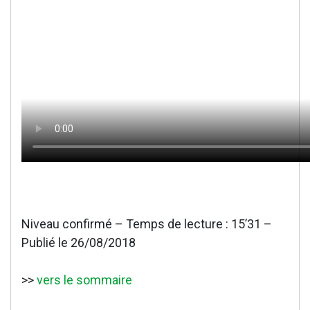
Niveau confirmé – Temps de lecture : 15’31 –
Publié le 26/08/2018
>>
vers le sommaire