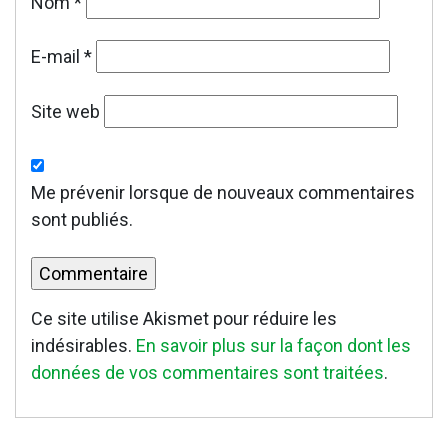
Nom
*
E-mail
*
Site web
Me prévenir lorsque de nouveaux commentaires
sont publiés.
Ce site utilise Akismet pour réduire les
indésirables.
En savoir plus sur la façon dont les
données de vos commentaires sont traitées
.