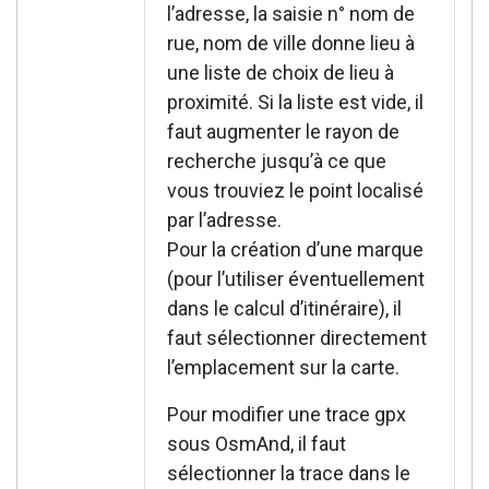
l’adresse, la saisie n° nom de
rue, nom de ville donne lieu à
une liste de choix de lieu à
proximité. Si la liste est vide, il
faut augmenter le rayon de
recherche jusqu’à ce que
vous trouviez le point localisé
par l’adresse.
Pour la création d’une marque
(pour l’utiliser éventuellement
dans le calcul d’itinéraire), il
faut sélectionner directement
l’emplacement sur la carte.
Pour modifier une trace gpx
sous OsmAnd, il faut
sélectionner la trace dans le