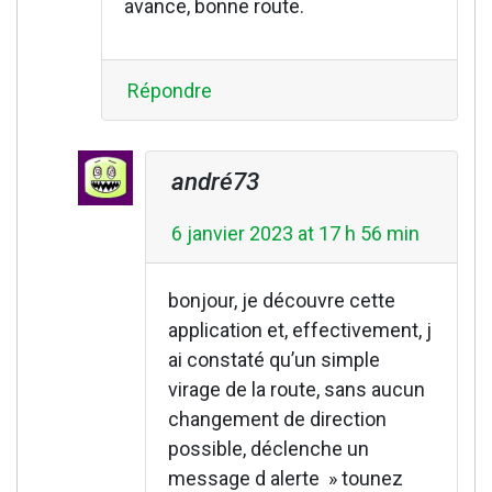
avance, bonne route.
Répondre
andré73
6 janvier 2023 at 17 h 56 min
bonjour, je découvre cette
application et, effectivement, j
ai constaté qu’un simple
virage de la route, sans aucun
changement de direction
possible, déclenche un
message d alerte » tounez