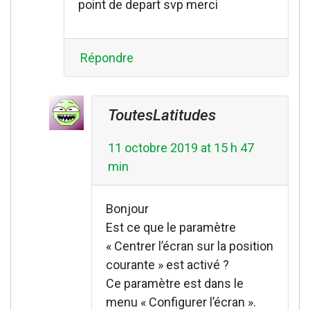
point de depart svp merci
Répondre
ToutesLatitudes
11 octobre 2019 at 15 h 47
min
Bonjour
Est ce que le paramètre
« Centrer l’écran sur la position
courante » est activé ?
Ce paramètre est dans le
menu « Configurer l’écran ».