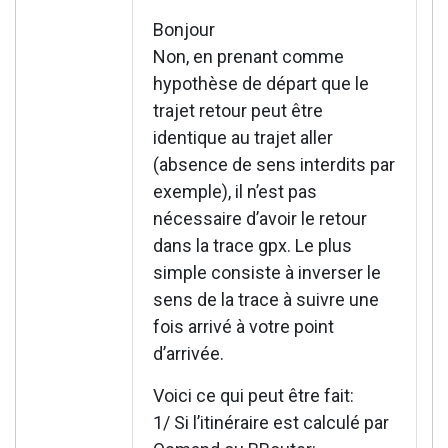
Bonjour
Non, en prenant comme
hypothèse de départ que le
trajet retour peut être
identique au trajet aller
(absence de sens interdits par
exemple), il n’est pas
nécessaire d’avoir le retour
dans la trace gpx. Le plus
simple consiste à inverser le
sens de la trace à suivre une
fois arrivé à votre point
d’arrivée.
Voici ce qui peut être fait:
1/ Si l’itinéraire est calculé par