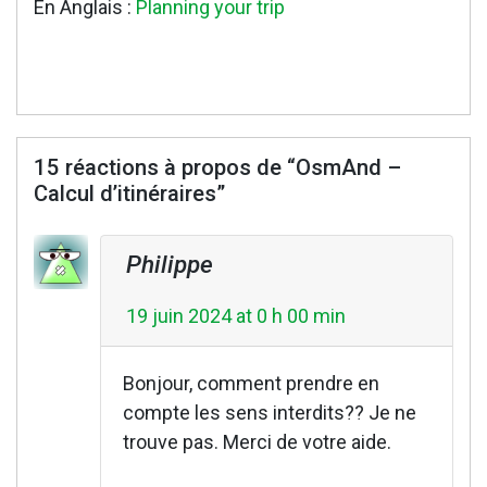
En Anglais :
Planning your trip
15 réactions à propos de “
OsmAnd –
Calcul d’itinéraires
”
Philippe
19 juin 2024 at 0 h 00 min
Bonjour, comment prendre en
compte les sens interdits?? Je ne
trouve pas. Merci de votre aide.