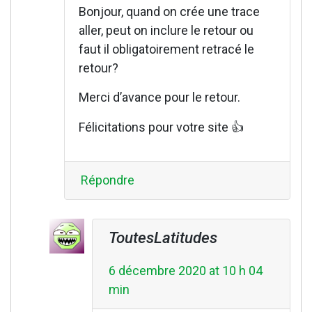
Bonjour, quand on crée une trace
aller, peut on inclure le retour ou
faut il obligatoirement retracé le
retour?
Merci d’avance pour le retour.
Félicitations pour votre site 👍
Répondre
ToutesLatitudes
6 décembre 2020 at 10 h 04
min