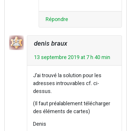
Répondre
denis braux
13 septembre 2019 at 7 h 40 min
J’ai trouvé la solution pour les
adresses introuvables cf. ci-
dessus.
(Il faut préalablement télécharger
des éléments de cartes)
Denis