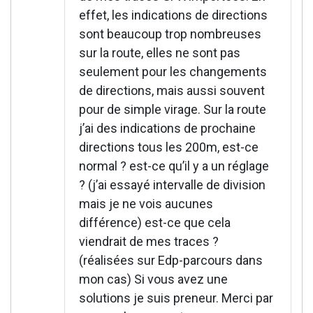
effet, les indications de directions
sont beaucoup trop nombreuses
sur la route, elles ne sont pas
seulement pour les changements
de directions, mais aussi souvent
pour de simple virage. Sur la route
j’ai des indications de prochaine
directions tous les 200m, est-ce
normal ? est-ce qu’il y a un réglage
? (j’ai essayé intervalle de division
mais je ne vois aucunes
différence) est-ce que cela
viendrait de mes traces ?
(réalisées sur Edp-parcours dans
mon cas) Si vous avez une
solutions je suis preneur. Merci par