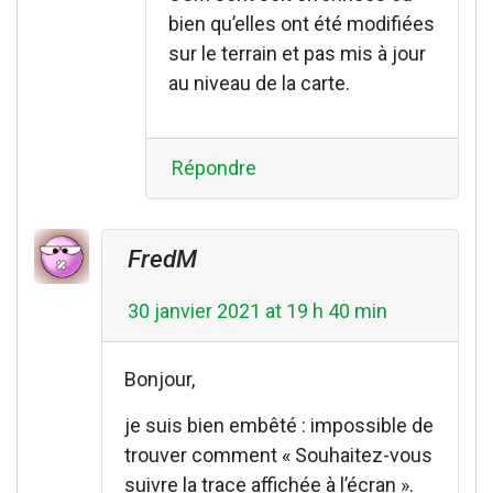
bien qu’elles ont été modifiées
sur le terrain et pas mis à jour
au niveau de la carte.
Répondre
FredM
30 janvier 2021 at 19 h 40 min
Bonjour,
je suis bien embêté : impossible de
trouver comment « Souhaitez-vous
suivre la trace affichée à l’écran ».