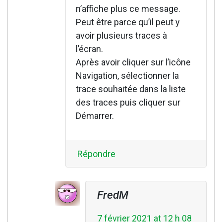
n’affiche plus ce message.
Peut être parce qu’il peut y
avoir plusieurs traces à
l’écran.
Après avoir cliquer sur l’icône
Navigation, sélectionner la
trace souhaitée dans la liste
des traces puis cliquer sur
Démarrer.
Répondre
FredM
7 février 2021 at 12 h 08