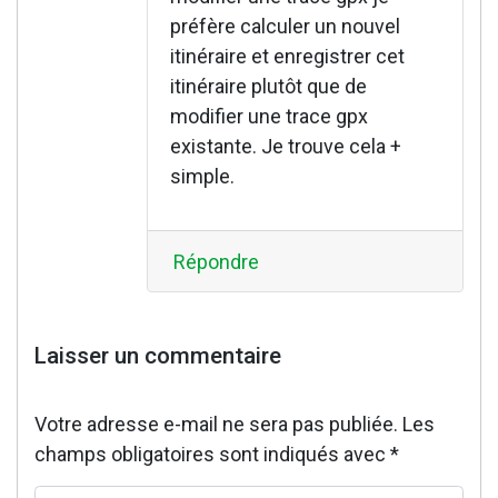
préfère calculer un nouvel
itinéraire et enregistrer cet
itinéraire plutôt que de
modifier une trace gpx
existante. Je trouve cela +
simple.
Répondre
Laisser un commentaire
Votre adresse e-mail ne sera pas publiée.
Les
champs obligatoires sont indiqués avec
*