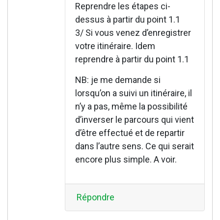
Reprendre les étapes ci-
dessus à partir du point 1.1
3/ Si vous venez d’enregistrer
votre itinéraire. Idem
reprendre à partir du point 1.1
NB: je me demande si
lorsqu’on a suivi un itinéraire, il
n’y a pas, même la possibilité
d’inverser le parcours qui vient
d’être effectué et de repartir
dans l’autre sens. Ce qui serait
encore plus simple. A voir.
Répondre