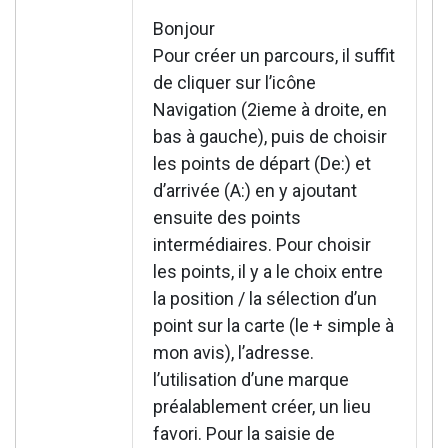
Bonjour
Pour créer un parcours, il suffit
de cliquer sur l’icône
Navigation (2ieme à droite, en
bas à gauche), puis de choisir
les points de départ (De:) et
d’arrivée (A:) en y ajoutant
ensuite des points
intermédiaires. Pour choisir
les points, il y a le choix entre
la position / la sélection d’un
point sur la carte (le + simple à
mon avis), l’adresse.
l’utilisation d’une marque
préalablement créer, un lieu
favori. Pour la saisie de