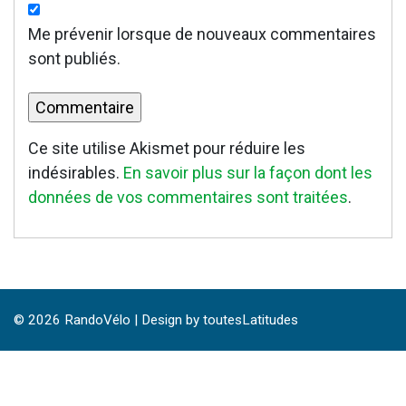
Me prévenir lorsque de nouveaux commentaires
sont publiés.
Ce site utilise Akismet pour réduire les
indésirables.
En savoir plus sur la façon dont les
données de vos commentaires sont traitées
.
© 2026
RandoVélo
|
Design by toutesLatitudes