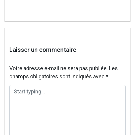
Laisser un commentaire
Votre adresse e-mail ne sera pas publiée.
Les
champs obligatoires sont indiqués avec
*