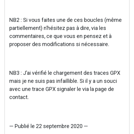
NB2 : Si vous faites une de ces boucles (même
partiellement) n’hésitez pas à dire, via les
commentaires, ce que vous en pensez et à
proposer des modifications si nécessaire.
NB3 : J’ai vérifié le chargement des traces GPX
mais je ne suis pas infaillible. Si il y a un souci
avec une trace GPX signaler le via la page de
contact.
— Publié le 22 septembre 2020 —