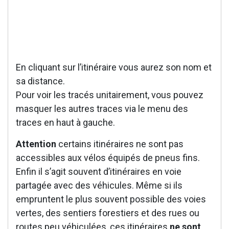
En cliquant sur l’itinéraire vous aurez son nom et
sa distance.
Pour voir les tracés unitairement, vous pouvez
masquer les autres traces via le menu des
traces en haut à gauche.
Attention
certains itinéraires ne sont pas
accessibles aux vélos équipés de pneus fins.
Enfin il s’agit souvent d’itinéraires en voie
partagée avec des véhicules. Même si ils
empruntent le plus souvent possible des voies
vertes, des sentiers forestiers et des rues ou
routes peu véhiculées, ces itinéraires
ne sont